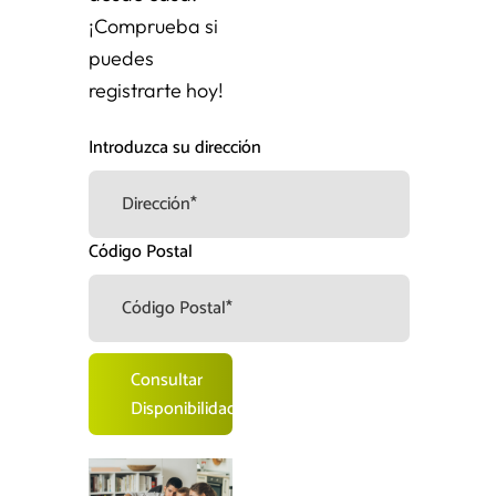
¡Comprueba si
puedes
registrarte hoy!
Introduzca su dirección
Código Postal
Consultar
Disponibilidad