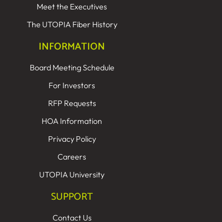
Meet the Executives
The UTOPIA Fiber History
INFORMATION
Board Meeting Schedule
For Investors
RFP Requests
HOA Information
Privacy Policy
Careers
UTOPIA University
SUPPORT
Contact Us