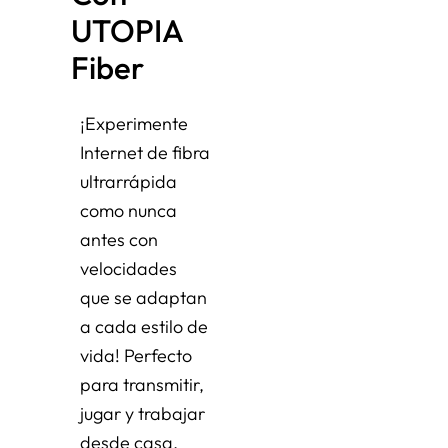
UTOPIA 
Fiber
¡Experimente
Internet de fibra
ultrarrápida
como nunca
antes con
velocidades
que se adaptan
a cada estilo de
vida! Perfecto
para transmitir,
jugar y trabajar
desde casa.